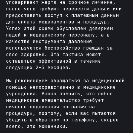
уговаривают жертв на срочное лечение,
после чего требуют перевести деньги или
предоставить доступ к платежным данным
для оплаты медикаментов и процедур.
Успех этой схемы обусловлен доверием
людей к медицинскому персоналу, а в
качестве инструмента давления
используется беспокойство граждан за
свое здоровье. Эта тактика может
оставаться эффективной в течение
следующих 2-3 месяцев.
Мы рекомендуем обращаться за медицинской
помощью непосредственно в медицинские
учреждения. Важно помнить, что любое
медицинское вмешательство требует
личного подписания согласия на
процедуры, поэтому, если вас пытаются
убедить в обратном по телефону, скорее
всего, это мошенники.