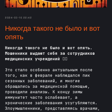
2024-03-16 22:42
Никогда такого не было и вот
опять
Никогда такого не было и вот опять.
Мошенники выдают себя за сотрудников
медицинских учреждений 👨‍⚕️
Это стало особенно актуальным после
того, как в феврале наблюдался пик
сезонных заболеваний, и многие
обращались за медицинской помощью,
проводили анализы. К концу зимы
иммунитет часто ослабевает, а
хронические заболевания усугубляются.
Злоумышленники, представляясь врачами,